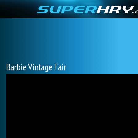
Barbie Vintage Fair