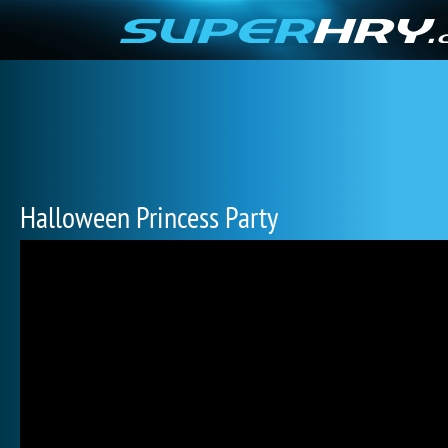
Halloween Princess Party