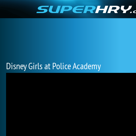
Disney Girls at Police Academy