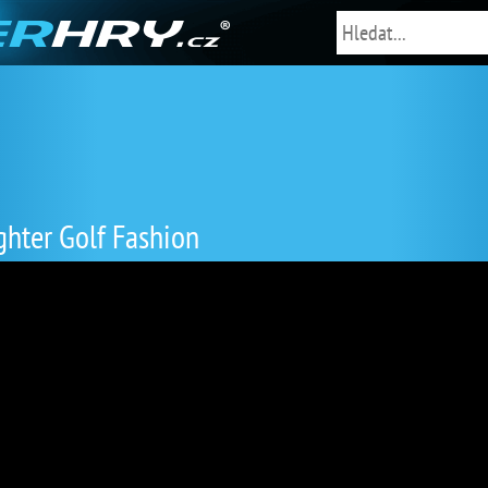
hter Golf Fashion