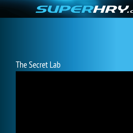
The Secret Lab