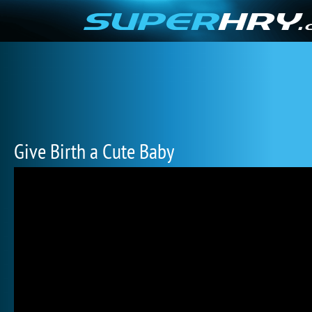
Give Birth a Cute Baby