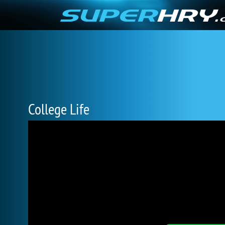
College Life