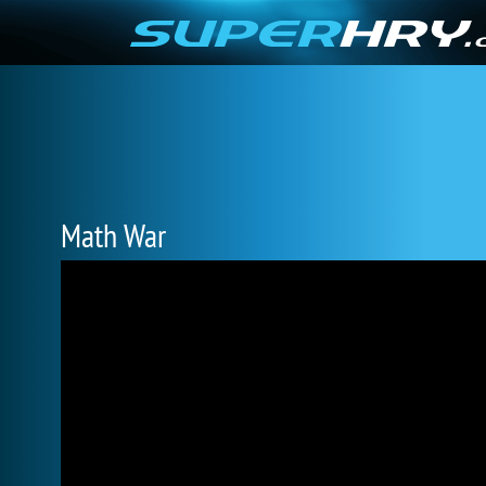
Math War