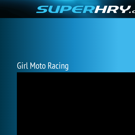
Girl Moto Racing