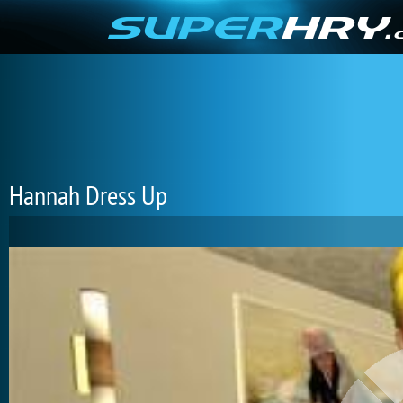
Hannah Dress Up