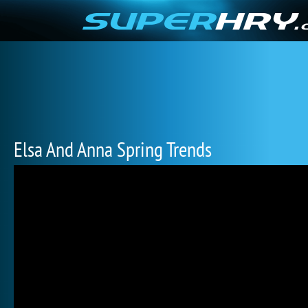
Elsa And Anna Spring Trends