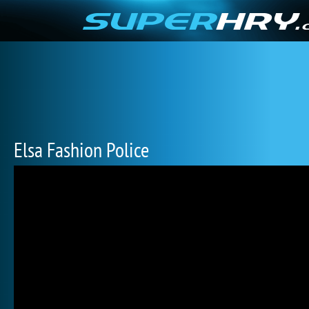
Elsa Fashion Police