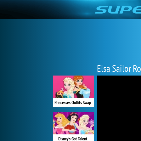
Elsa Sailor 
Princesses Outfits Swap
Disney's Got Talent