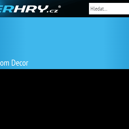
Room Decor