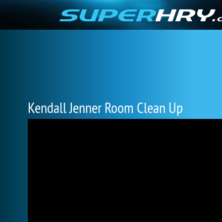
Kendall Jenner Room Clean Up