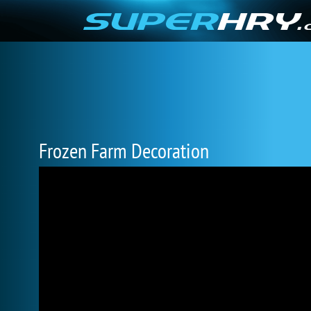
Frozen Farm Decoration