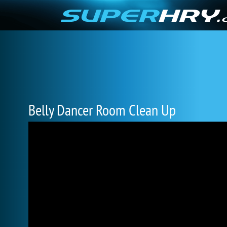
Belly Dancer Room Clean Up