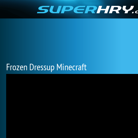
Frozen Dressup Minecraft