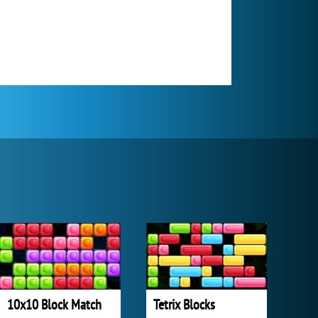
10x10 Block Match
Tetrix Blocks