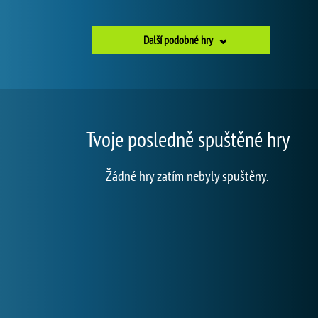
Další podobné hry
Tvoje posledně spuštěné hry
Žádné hry zatím nebyly spuštěny.