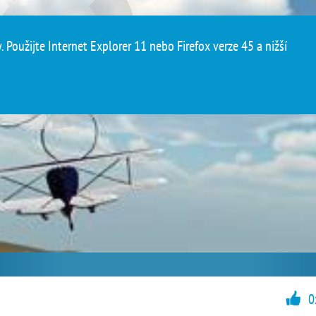
 Použijte Internet Explorer 11 nebo Firefox verze 45 a nižší
0