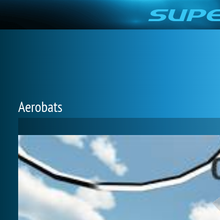
Aerobats