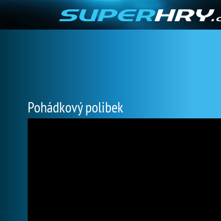
Pohádkový polibek