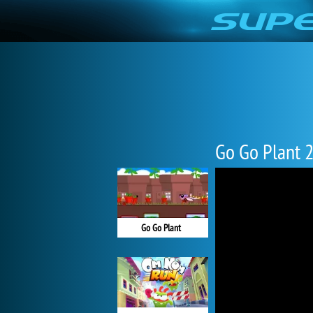
Go Go Plant 
Go Go Plant