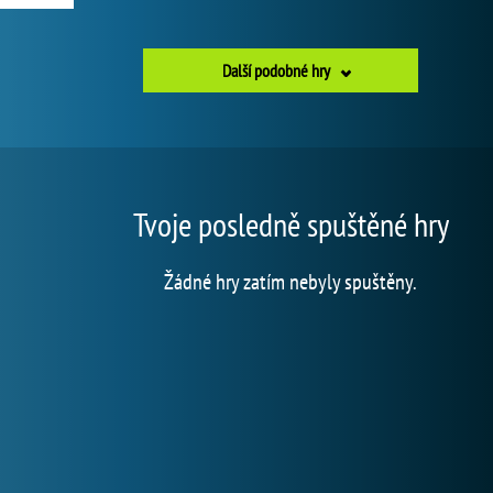
Další podobné hry
Tvoje posledně spuštěné hry
Žádné hry zatím nebyly spuštěny.