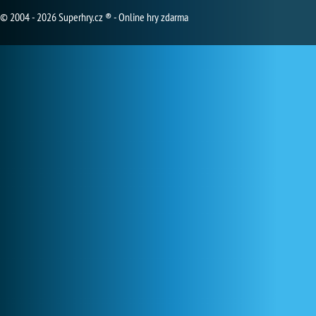
© 2004 - 2026 Superhry.cz ® - Online hry zdarma