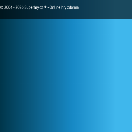
© 2004 - 2026 Superhry.cz ® - Online hry zdarma