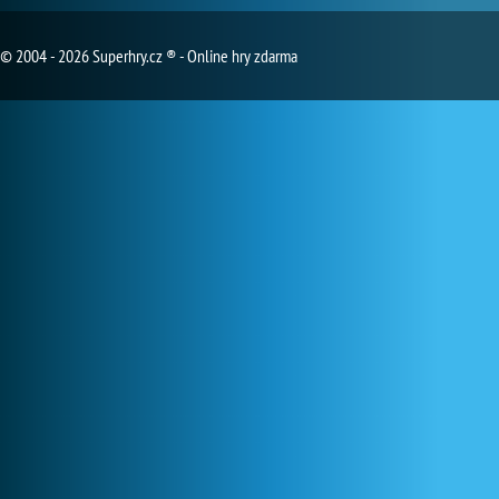
© 2004 - 2026 Superhry.cz ® - Online hry zdarma