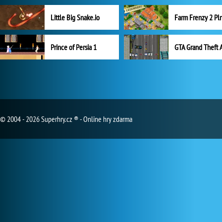
Little Big Snake.io
Prince of Persia 1
GTA Grand Theft 
© 2004 - 2026 Superhry.cz ® - Online hry zdarma