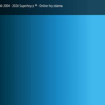
© 2004 - 2026 Superhry.cz ® - Online hry zdarma