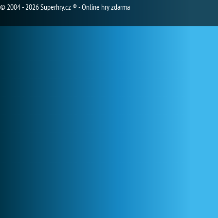
© 2004 - 2026 Superhry.cz ® - Online hry zdarma