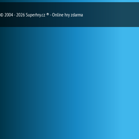
© 2004 - 2026 Superhry.cz ® - Online hry zdarma