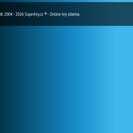
© 2004 - 2026 Superhry.cz ® - Online hry zdarma