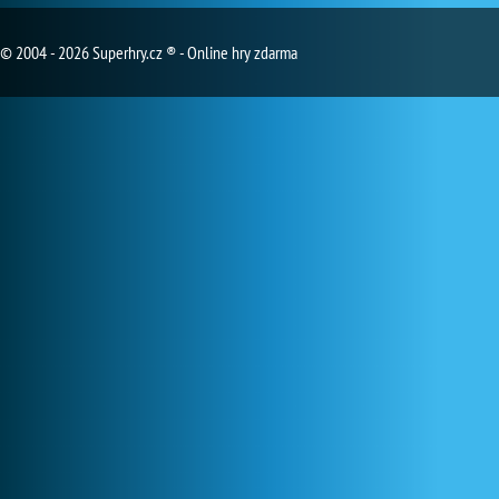
© 2004 - 2026 Superhry.cz ® - Online hry zdarma