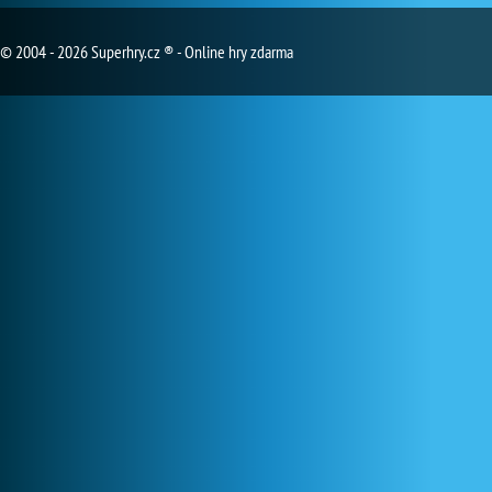
© 2004 - 2026 Superhry.cz ® - Online hry zdarma