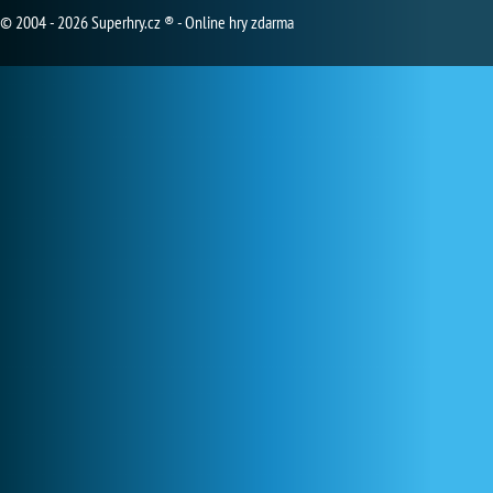
© 2004 - 2026 Superhry.cz ® - Online hry zdarma