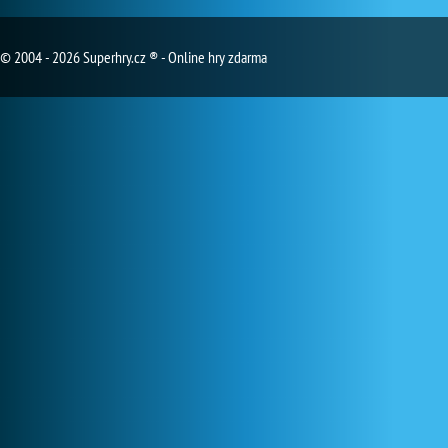
© 2004 - 2026 Superhry.cz ® - Online hry zdarma