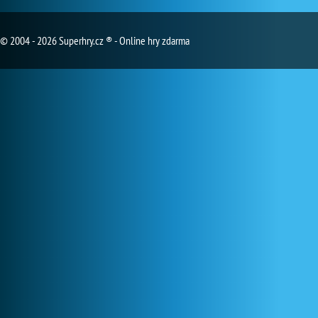
© 2004 - 2026 Superhry.cz ® - Online hry zdarma