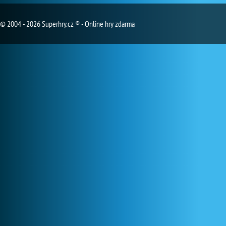
© 2004 - 2026 Superhry.cz ® - Online hry zdarma