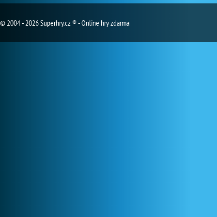
© 2004 - 2026 Superhry.cz ® - Online hry zdarma