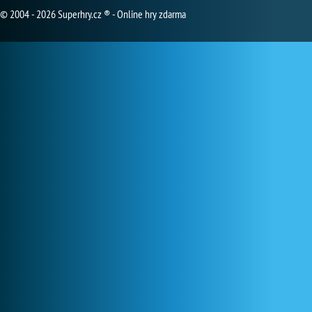
© 2004 - 2026 Superhry.cz ® - Online hry zdarma