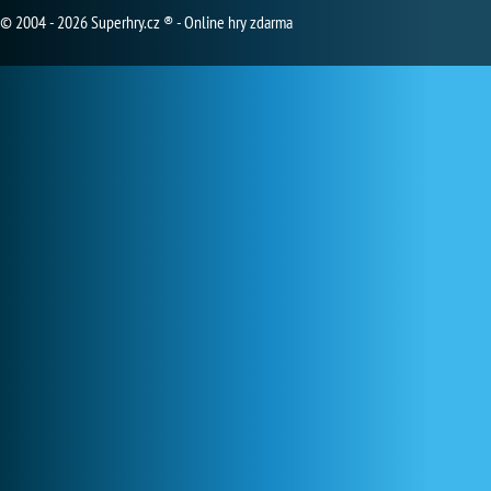
© 2004 - 2026 Superhry.cz ® - Online hry zdarma