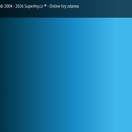
© 2004 - 2026 Superhry.cz ® - Online hry zdarma