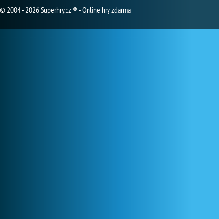
© 2004 - 2026 Superhry.cz ® - Online hry zdarma