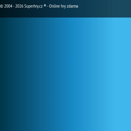
© 2004 - 2026 Superhry.cz ® - Online hry zdarma