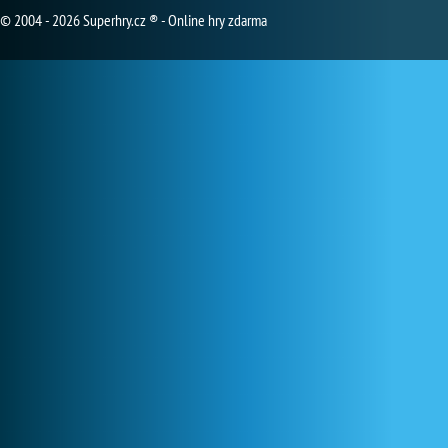
© 2004 - 2026 Superhry.cz ® - Online hry zdarma