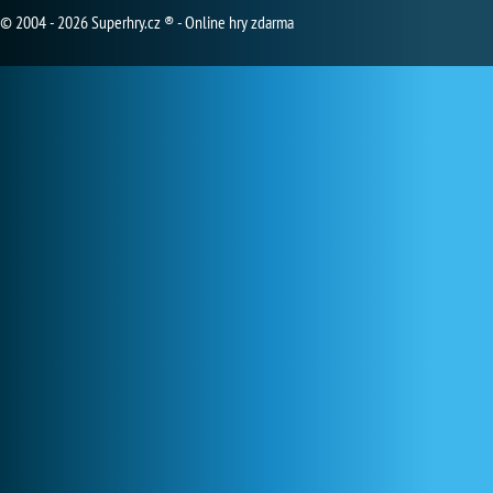
© 2004 - 2026 Superhry.cz ® - Online hry zdarma