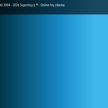
© 2004 - 2026 Superhry.cz ® - Online hry zdarma