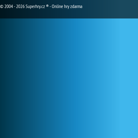
© 2004 - 2026 Superhry.cz ® - Online hry zdarma