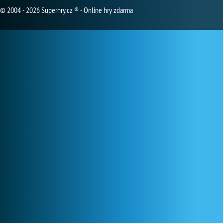
© 2004 - 2026 Superhry.cz ® - Online hry zdarma