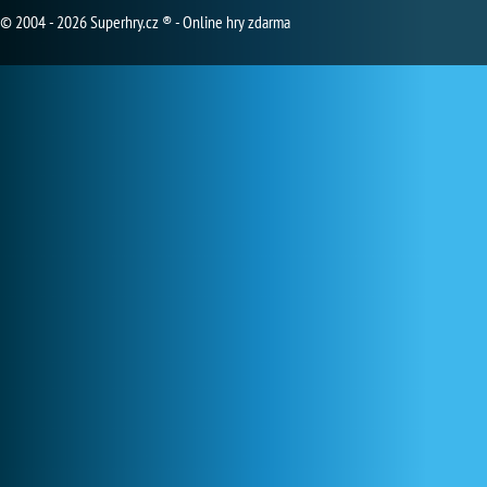
© 2004 - 2026 Superhry.cz ® - Online hry zdarma