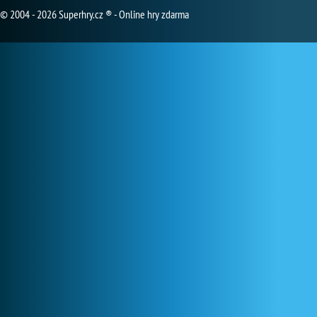
© 2004 - 2026 Superhry.cz ® - Online hry zdarma