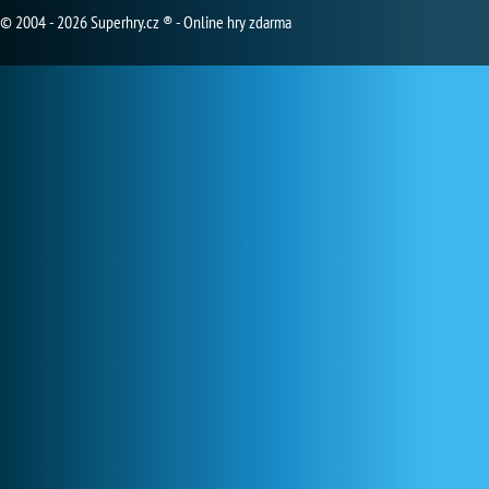
© 2004 - 2026 Superhry.cz ® - Online hry zdarma