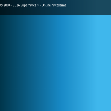
© 2004 - 2026 Superhry.cz ® - Online hry zdarma