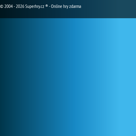
© 2004 - 2026 Superhry.cz ® - Online hry zdarma